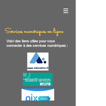
Services numériques en ligne
Voici des liens utiles pour vous
connecter à des services numériques :